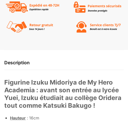
Description
Figurine Izuku Midoriya de My Hero
Academia : avant son entrée au lycée
Yuei, Izuku étudiait au collège Oridera
tout comme Katsuki Bakugo !
Hauteur
: 16cm