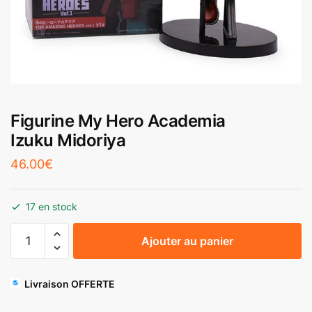
Figurine My Hero Academia
Izuku Midoriya
46.00
€
17 en stock
Ajouter au panier
Livraison OFFERTE